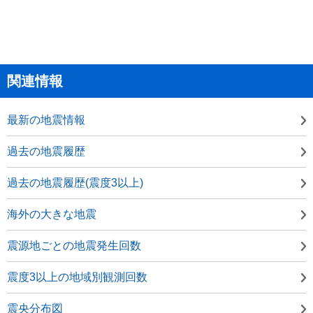
関連情報
最新の地震情報
過去の地震履歴
過去の地震履歴(震度3以上)
海外の大きな地震
震源地ごとの地震発生回数
震度3以上の地域別観測回数
震央分布図