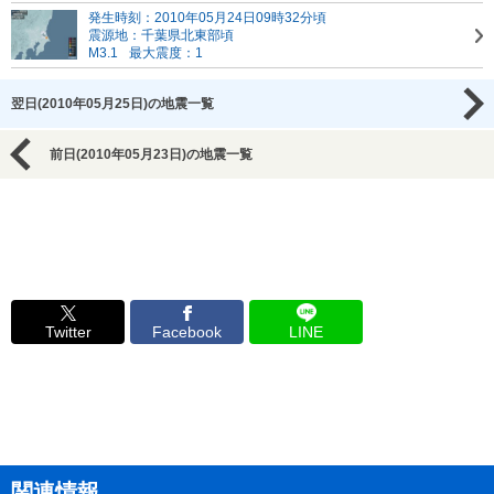
発生時刻：2010年05月24日09時32分頃
震源地：千葉県北東部頃
M3.1
最大震度：1
翌日(2010年05月25日)の地震一覧
前日(2010年05月23日)の地震一覧
Twitter
Facebook
LINE
関連情報