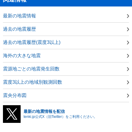
最新の地震情報
過去の地震履歴
過去の地震履歴(震度3以上)
海外の大きな地震
震源地ごとの地震発生回数
震度3以上の地域別観測回数
震央分布図
最新の地震情報を配信
tenki.jp公式X（旧Twitter）をご利用ください。