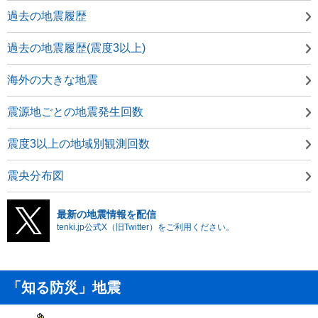
過去の地震履歴
過去の地震履歴(震度3以上)
海外の大きな地震
震源地ごとの地震発生回数
震度3以上の地域別観測回数
震央分布図
最新の地震情報を配信
tenki.jp公式X（旧Twitter）をご利用ください。
「知る防災」地震