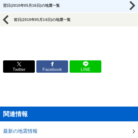
翌日(2010年05月16日)の地震一覧
前日(2010年05月14日)の地震一覧
Twitter
Facebook
LINE
関連情報
最新の地震情報