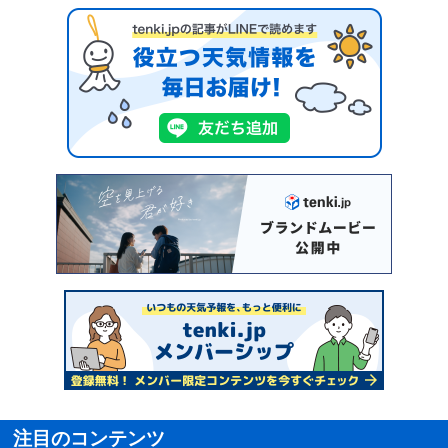
注目のコンテンツ