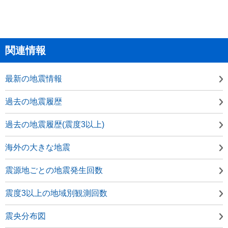
関連情報
最新の地震情報
過去の地震履歴
過去の地震履歴(震度3以上)
海外の大きな地震
震源地ごとの地震発生回数
震度3以上の地域別観測回数
震央分布図