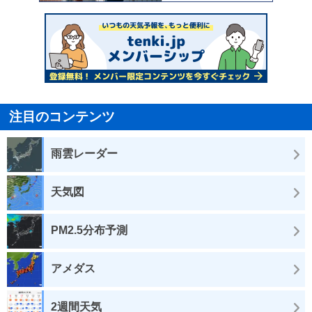
注目のコンテンツ
雨雲レーダー
天気図
PM2.5分布予測
アメダス
2週間天気