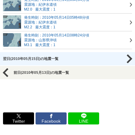
震源地：紀伊水道頃
M2.0
最大震度：1
発生時刻：2010年05月14日05時48分頃
震源地：紀伊水道頃
M2.2
最大震度：1
発生時刻：2010年05月14日08時24分頃
震源地：山形県沖頃
M3.1
最大震度：1
翌日(2010年05月15日)の地震一覧
前日(2010年05月13日)の地震一覧
Twitter
Facebook
LINE