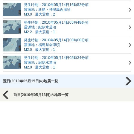
発生時刻：2010年05月14日16時52分頃
震源地：新島・神津島近海頃
M3.0
最大震度：2
発生時刻：2010年05月14日05時48分頃
震源地：紀伊水道頃
M2.2
最大震度：1
発生時刻：2010年05月14日00時00分頃
震源地：福島県会津頃
M2.0
最大震度：1
発生時刻：2010年05月14日05時34分頃
震源地：紀伊水道頃
M2.0
最大震度：1
翌日(2010年05月15日)の地震一覧
前日(2010年05月13日)の地震一覧