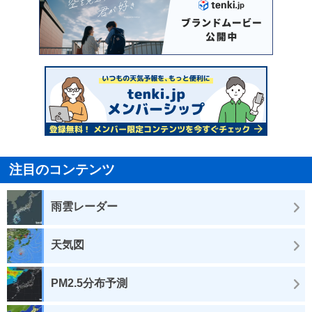
注目のコンテンツ
雨雲レーダー
天気図
PM2.5分布予測