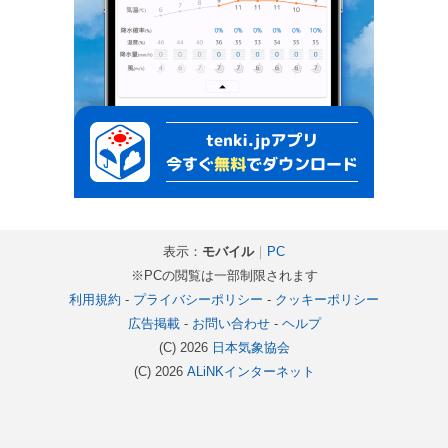
表示：
モバイル
｜
PC
※PCの閲覧は一部制限されます
利用規約
-
プライバシーポリシー
-
クッキーポリシー
広告掲載
-
お問い合わせ
-
ヘルプ
(C) 2026
日本気象協会
(C) 2026
ALiNKインターネット