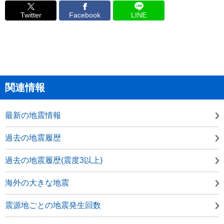
Twitter
Facebook
LINE
関連情報
最新の地震情報
過去の地震履歴
過去の地震履歴(震度3以上)
海外の大きな地震
震源地ごとの地震発生回数