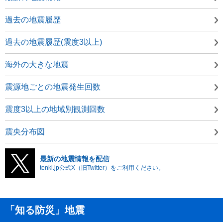
過去の地震履歴
過去の地震履歴(震度3以上)
海外の大きな地震
震源地ごとの地震発生回数
震度3以上の地域別観測回数
震央分布図
最新の地震情報を配信
tenki.jp公式X（旧Twitter）をご利用ください。
「知る防災」地震