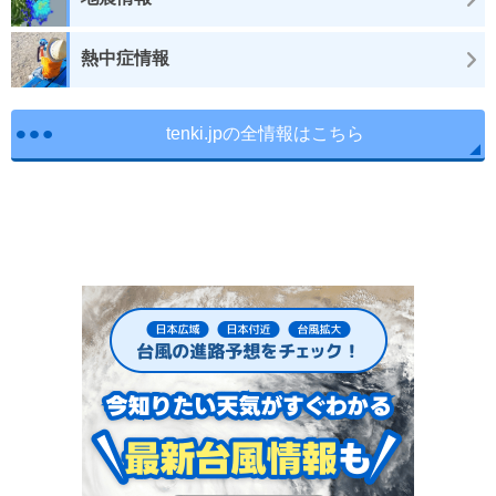
熱中症情報
tenki.jpの全情報はこちら