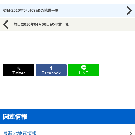
翌日(2010年04月08日)の地震一覧
前日(2010年04月06日)の地震一覧
Twitter
Facebook
LINE
関連情報
最新の地震情報