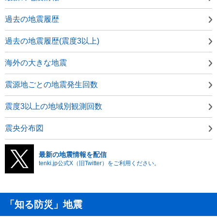
過去の地震履歴
過去の地震履歴(震度3以上)
海外の大きな地震
震源地ごとの地震発生回数
震度3以上の地域別観測回数
震央分布図
最新の地震情報を配信
tenki.jp公式X（旧Twitter）をご利用ください。
「知る防災」地震