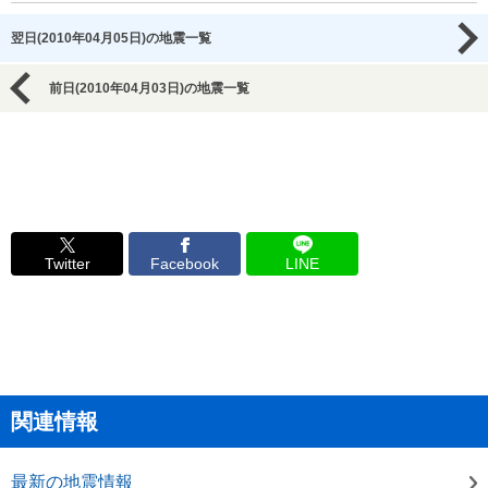
翌日(2010年04月05日)の地震一覧
前日(2010年04月03日)の地震一覧
Twitter
Facebook
LINE
関連情報
最新の地震情報