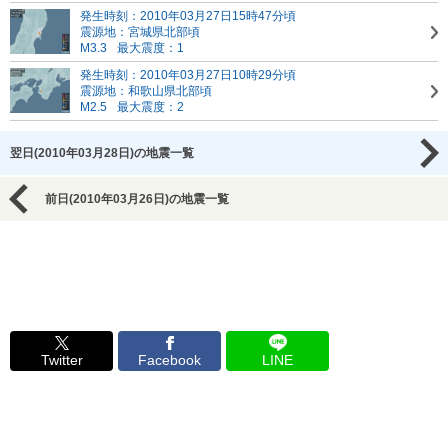
発生時刻：2010年03月27日15時47分頃
震源地：宮城県北部頃
M3.3
最大震度：1
発生時刻：2010年03月27日10時29分頃
震源地：和歌山県北部頃
M2.5
最大震度：2
翌日(2010年03月28日)の地震一覧
前日(2010年03月26日)の地震一覧
Twitter
Facebook
LINE