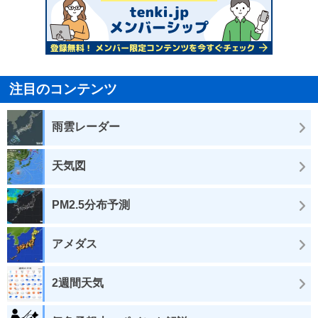
注目のコンテンツ
雨雲レーダー
天気図
PM2.5分布予測
アメダス
2週間天気