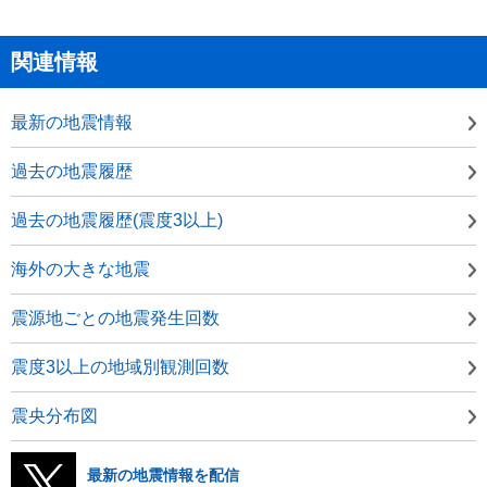
関連情報
最新の地震情報
過去の地震履歴
過去の地震履歴(震度3以上)
海外の大きな地震
震源地ごとの地震発生回数
震度3以上の地域別観測回数
震央分布図
最新の地震情報を配信