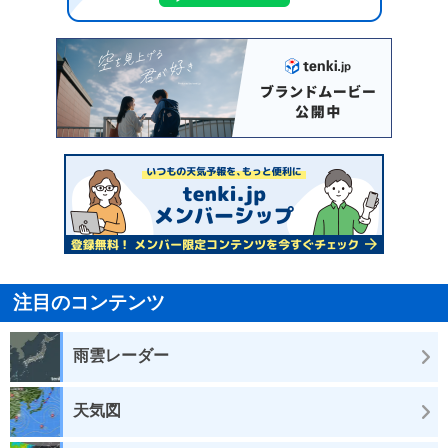
注目のコンテンツ
雨雲レーダー
天気図