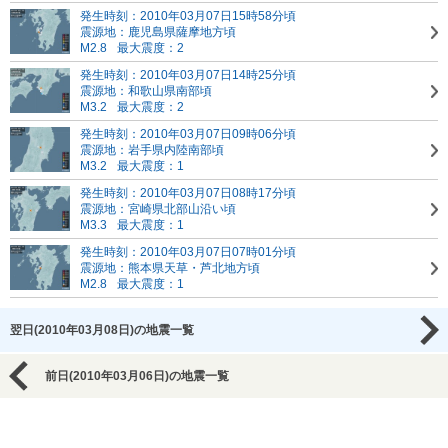
発生時刻：2010年03月07日15時58分頃
震源地：鹿児島県薩摩地方頃
M2.8
最大震度：2
発生時刻：2010年03月07日14時25分頃
震源地：和歌山県南部頃
M3.2
最大震度：2
発生時刻：2010年03月07日09時06分頃
震源地：岩手県内陸南部頃
M3.2
最大震度：1
発生時刻：2010年03月07日08時17分頃
震源地：宮崎県北部山沿い頃
M3.3
最大震度：1
発生時刻：2010年03月07日07時01分頃
震源地：熊本県天草・芦北地方頃
M2.8
最大震度：1
翌日(2010年03月08日)の地震一覧
前日(2010年03月06日)の地震一覧