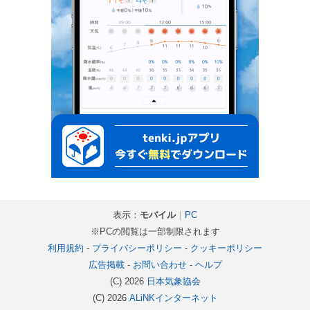
表示：
モバイル
｜
PC
※PCの閲覧は一部制限されます
利用規約
-
プライバシーポリシー
-
クッキーポリシー
広告掲載
-
お問い合わせ
-
ヘルプ
(C) 2026
日本気象協会
(C) 2026
ALiNKインターネット