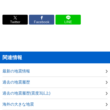
Twitter
Facebook
LINE
関連情報
最新の地震情報
過去の地震履歴
過去の地震履歴(震度3以上)
海外の大きな地震