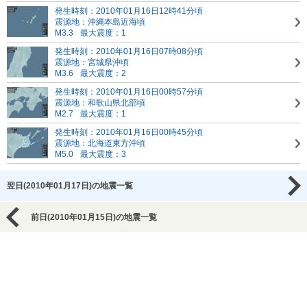
発生時刻：2010年01月16日12時41分頃
震源地：沖縄本島近海頃
M3.3
最大震度：1
発生時刻：2010年01月16日07時08分頃
震源地：宮城県沖頃
M3.6
最大震度：2
発生時刻：2010年01月16日00時57分頃
震源地：和歌山県北部頃
M2.7
最大震度：1
発生時刻：2010年01月16日00時45分頃
震源地：北海道東方沖頃
M5.0
最大震度：3
翌日(2010年01月17日)の地震一覧
前日(2010年01月15日)の地震一覧