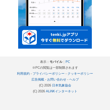
表示：
モバイル
｜
PC
※PCの閲覧は一部制限されます
利用規約
-
プライバシーポリシー
-
クッキーポリシー
広告掲載
-
お問い合わせ
-
ヘルプ
(C) 2026
日本気象協会
(C) 2026
ALiNKインターネット