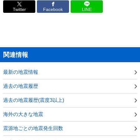
Twitter
Facebook
LINE
関連情報
最新の地震情報
過去の地震履歴
過去の地震履歴(震度3以上)
海外の大きな地震
震源地ごとの地震発生回数