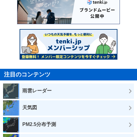
注目のコンテンツ
雨雲レーダー
天気図
PM2.5分布予測