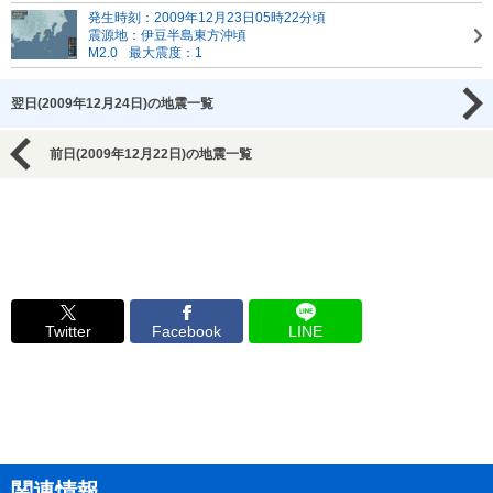
発生時刻：2009年12月23日05時22分頃
震源地：伊豆半島東方沖頃
M2.0
最大震度：1
翌日(2009年12月24日)の地震一覧
前日(2009年12月22日)の地震一覧
Twitter
Facebook
LINE
関連情報