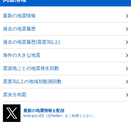
最新の地震情報
過去の地震履歴
過去の地震履歴(震度3以上)
海外の大きな地震
震源地ごとの地震発生回数
震度3以上の地域別観測回数
震央分布図
最新の地震情報を配信
tenki.jp公式X（旧Twitter）をご利用ください。