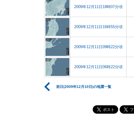
2009年12月11日18時07分頃
2009年12月11日16時55分頃
2009年12月11日09時22分頃
2009年12月11日06時22分頃
前日(2009年12月10日)の地震一覧