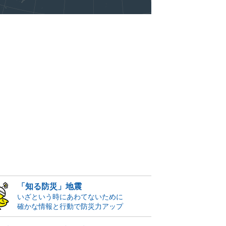
「知る防災」地震
いざという時にあわてないために
確かな情報と行動で防災力アップ