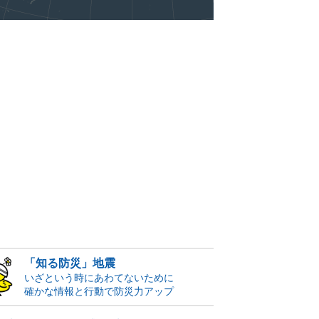
「知る防災」地震
いざという時にあわてないために
確かな情報と行動で防災力アップ