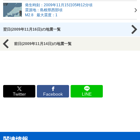
発生時刻：2009年11月15日05時12分頃
震源地：島根県西部頃
M2.8
最大震度：1
翌日(2009年11月16日)の地震一覧
前日(2009年11月14日)の地震一覧
Twitter
Facebook
LINE
関連情報