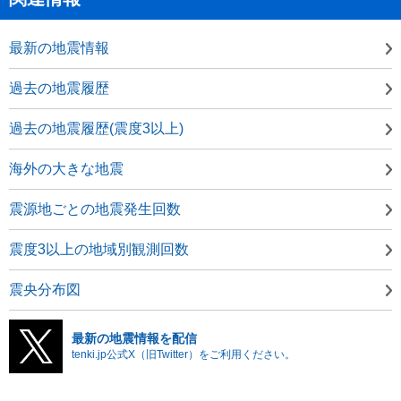
最新の地震情報
過去の地震履歴
過去の地震履歴(震度3以上)
海外の大きな地震
震源地ごとの地震発生回数
震度3以上の地域別観測回数
震央分布図
最新の地震情報を配信
tenki.jp公式X（旧Twitter）をご利用ください。