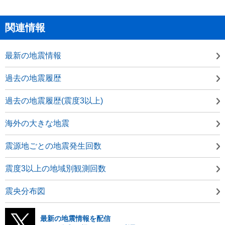
関連情報
最新の地震情報
過去の地震履歴
過去の地震履歴(震度3以上)
海外の大きな地震
震源地ごとの地震発生回数
震度3以上の地域別観測回数
震央分布図
最新の地震情報を配信