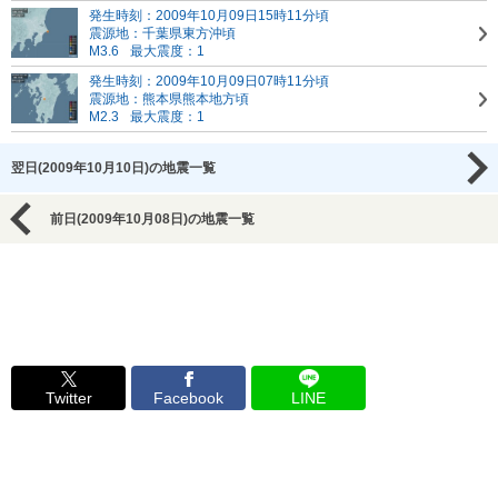
発生時刻：2009年10月09日15時11分頃
震源地：千葉県東方沖頃
M3.6
最大震度：1
発生時刻：2009年10月09日07時11分頃
震源地：熊本県熊本地方頃
M2.3
最大震度：1
翌日(2009年10月10日)の地震一覧
前日(2009年10月08日)の地震一覧
Twitter
Facebook
LINE