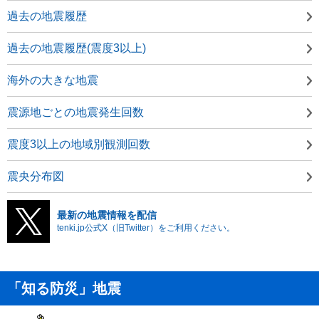
過去の地震履歴
過去の地震履歴(震度3以上)
海外の大きな地震
震源地ごとの地震発生回数
震度3以上の地域別観測回数
震央分布図
最新の地震情報を配信
tenki.jp公式X（旧Twitter）をご利用ください。
「知る防災」地震