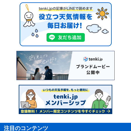
注目のコンテンツ