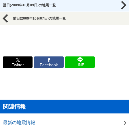
翌日(2009年10月09日)の地震一覧
前日(2009年10月07日)の地震一覧
Twitter
Facebook
LINE
関連情報
最新の地震情報