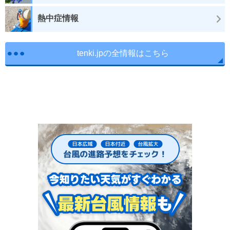
熱中症情報
tenki.jpの全情報はこちら