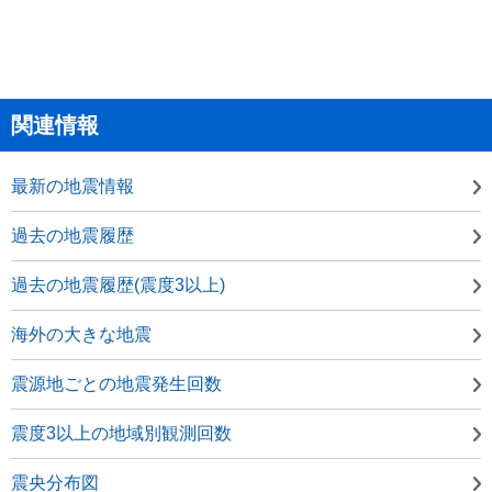
関連情報
最新の地震情報
過去の地震履歴
過去の地震履歴(震度3以上)
海外の大きな地震
震源地ごとの地震発生回数
震度3以上の地域別観測回数
震央分布図