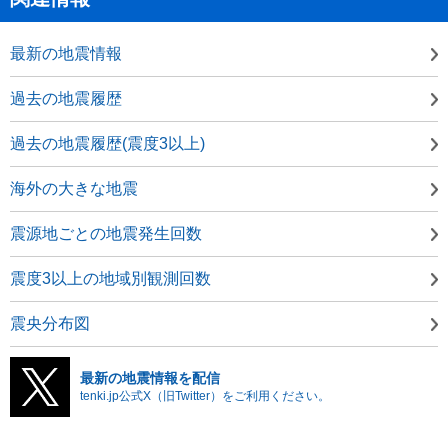
最新の地震情報
過去の地震履歴
過去の地震履歴(震度3以上)
海外の大きな地震
震源地ごとの地震発生回数
震度3以上の地域別観測回数
震央分布図
最新の地震情報を配信
tenki.jp公式X（旧Twitter）をご利用ください。