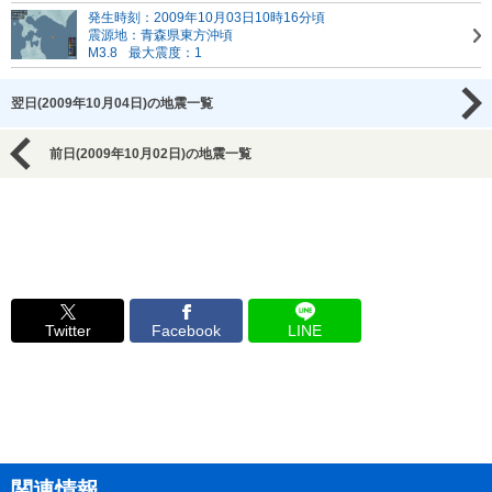
発生時刻：2009年10月03日10時16分頃
震源地：青森県東方沖頃
M3.8
最大震度：1
翌日(2009年10月04日)の地震一覧
前日(2009年10月02日)の地震一覧
Twitter
Facebook
LINE
関連情報