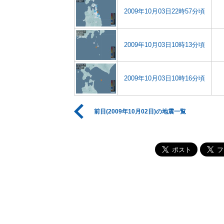
2009年10月03日22時57分頃
2009年10月03日10時13分頃
2009年10月03日10時16分頃
前日(2009年10月02日)の地震一覧