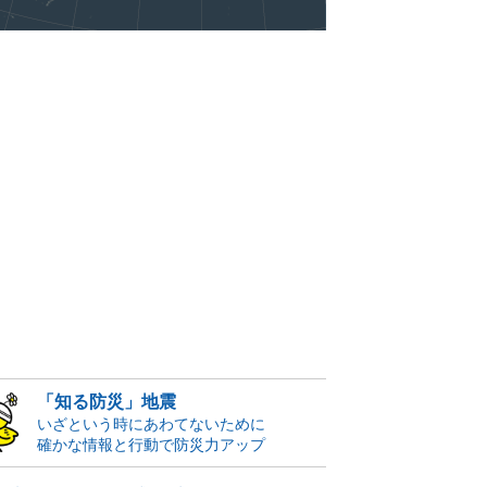
「知る防災」地震
いざという時にあわてないために
確かな情報と行動で防災力アップ