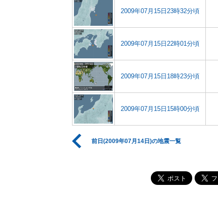
2009年07月15日23時32分頃
2009年07月15日22時01分頃
2009年07月15日18時23分頃
2009年07月15日15時00分頃
前日(2009年07月14日)の地震一覧