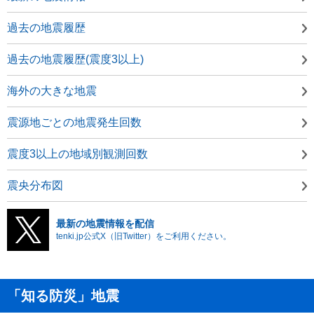
過去の地震履歴
過去の地震履歴(震度3以上)
海外の大きな地震
震源地ごとの地震発生回数
震度3以上の地域別観測回数
震央分布図
最新の地震情報を配信
tenki.jp公式X（旧Twitter）をご利用ください。
「知る防災」地震