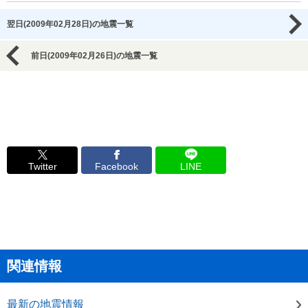
翌日(2009年02月28日)の地震一覧
前日(2009年02月26日)の地震一覧
Twitter
Facebook
LINE
関連情報
最新の地震情報