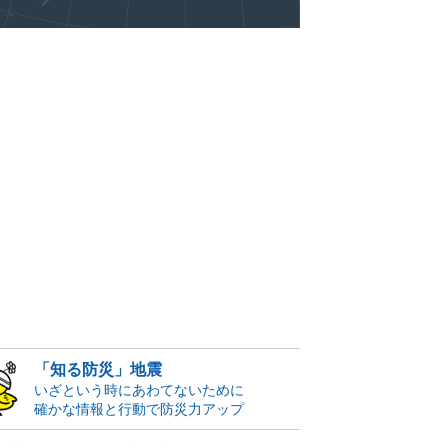
「知る防災」地震
いざという時にあわてないために
確かな情報と行動で防災力アップ