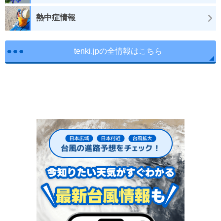
熱中症情報
tenki.jpの全情報はこちら