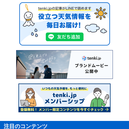
注目のコンテンツ