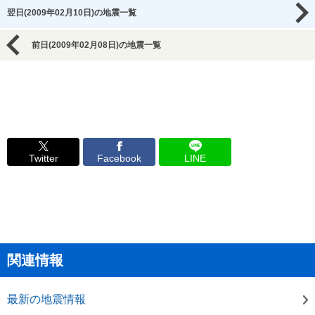
翌日(2009年02月10日)の地震一覧
前日(2009年02月08日)の地震一覧
Twitter
Facebook
LINE
関連情報
最新の地震情報