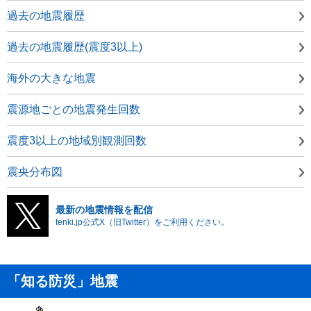
過去の地震履歴
過去の地震履歴(震度3以上)
海外の大きな地震
震源地ごとの地震発生回数
震度3以上の地域別観測回数
震央分布図
最新の地震情報を配信
tenki.jp公式X（旧Twitter）をご利用ください。
「知る防災」地震