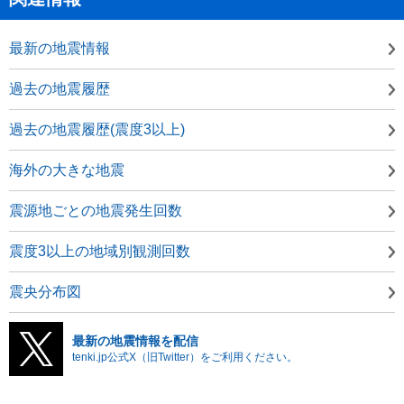
最新の地震情報
過去の地震履歴
過去の地震履歴(震度3以上)
海外の大きな地震
震源地ごとの地震発生回数
震度3以上の地域別観測回数
震央分布図
最新の地震情報を配信
tenki.jp公式X（旧Twitter）をご利用ください。