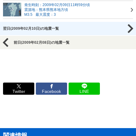
発生時刻：2009年02月09日11時59分頃
震源地：熊本県熊本地方頃
M3.5
最大震度：3
翌日(2009年02月10日)の地震一覧
前日(2009年02月08日)の地震一覧
Twitter
Facebook
LINE
関連情報