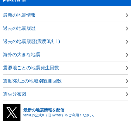
最新の地震情報
過去の地震履歴
過去の地震履歴(震度3以上)
海外の大きな地震
震源地ごとの地震発生回数
震度3以上の地域別観測回数
震央分布図
最新の地震情報を配信
tenki.jp公式X（旧Twitter）をご利用ください。