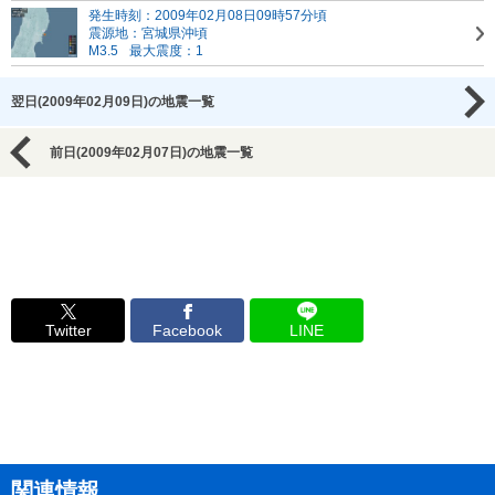
発生時刻：2009年02月08日09時57分頃
震源地：宮城県沖頃
M3.5
最大震度：1
翌日(2009年02月09日)の地震一覧
前日(2009年02月07日)の地震一覧
Twitter
Facebook
LINE
関連情報