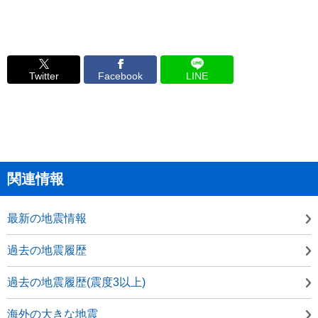
Twitter
Facebook
LINE
関連情報
最新の地震情報
過去の地震履歴
過去の地震履歴(震度3以上)
海外の大きな地震