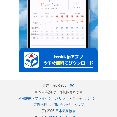
表示：
モバイル
｜
PC
※PCの閲覧は一部制限されます
利用規約
-
プライバシーポリシー
-
クッキーポリシー
広告掲載
-
お問い合わせ
-
ヘルプ
(C) 2026
日本気象協会