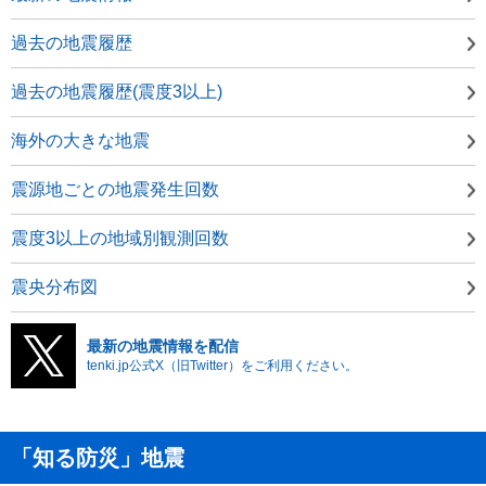
過去の地震履歴
過去の地震履歴(震度3以上)
海外の大きな地震
震源地ごとの地震発生回数
震度3以上の地域別観測回数
震央分布図
最新の地震情報を配信
tenki.jp公式X（旧Twitter）をご利用ください。
「知る防災」地震