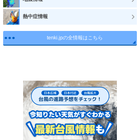
熱中症情報
tenki.jpの全情報はこちら