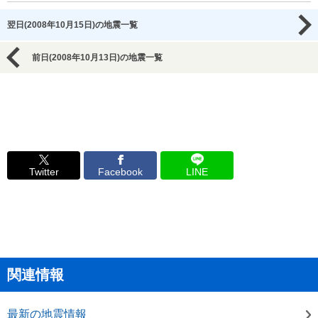
翌日(2008年10月15日)の地震一覧
前日(2008年10月13日)の地震一覧
Twitter
Facebook
LINE
関連情報
最新の地震情報