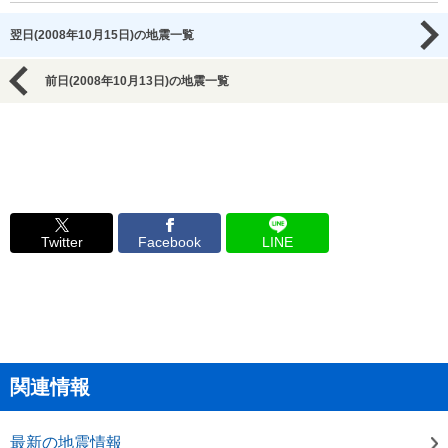
翌日(2008年10月15日)の地震一覧
前日(2008年10月13日)の地震一覧
Twitter
Facebook
LINE
関連情報
最新の地震情報