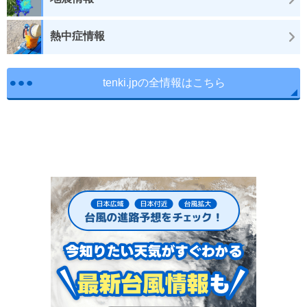
熱中症情報
tenki.jpの全情報はこちら