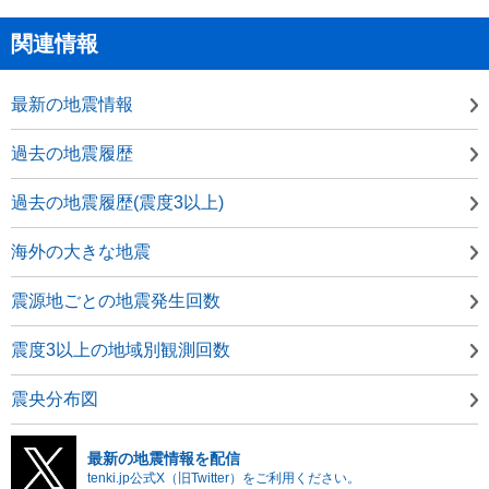
関連情報
最新の地震情報
過去の地震履歴
過去の地震履歴(震度3以上)
海外の大きな地震
震源地ごとの地震発生回数
震度3以上の地域別観測回数
震央分布図
最新の地震情報を配信
tenki.jp公式X（旧Twitter）をご利用ください。