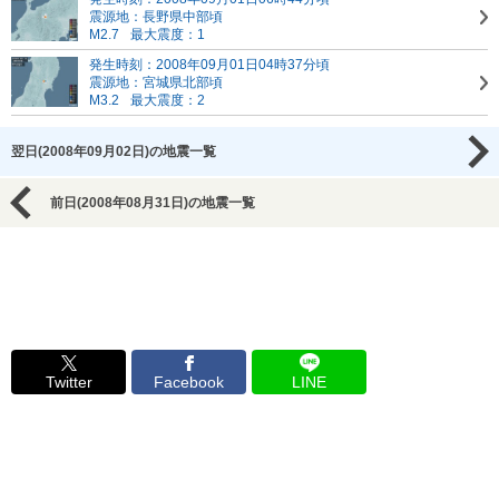
震源地：長野県中部頃
M2.7
最大震度：1
発生時刻：2008年09月01日04時37分頃
震源地：宮城県北部頃
M3.2
最大震度：2
翌日(2008年09月02日)の地震一覧
前日(2008年08月31日)の地震一覧
Twitter
Facebook
LINE