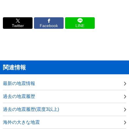
Twitter
Facebook
LINE
関連情報
最新の地震情報
過去の地震履歴
過去の地震履歴(震度3以上)
海外の大きな地震