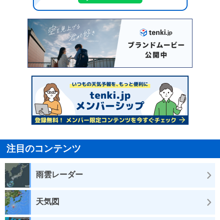
注目のコンテンツ
雨雲レーダー
天気図