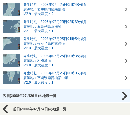
発生時刻：2008年07月25日05時48分頃
震源地：岩手県内陸南部頃
M3.9
最大震度：2
発生時刻：2008年07月25日02時39分頃
震源地：五島列島近海頃
M3.1
最大震度：1
発生時刻：2008年07月25日01時54分頃
震源地：根室半島南東沖頃
M3.3
最大震度：1
発生時刻：2008年07月25日00時35分頃
震源地：相模湾頃
M3.0
最大震度：1
発生時刻：2008年07月25日00時06分頃
震源地：宮崎県南部山沿い頃
M2.9
最大震度：1
翌日(2008年07月26日)の地震一覧
前日(2008年07月24日)の地震一覧