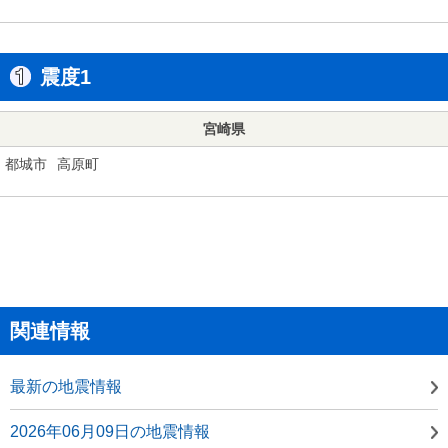
震度1
宮崎県
都城市
高原町
関連情報
最新の地震情報
2026年06月09日の地震情報