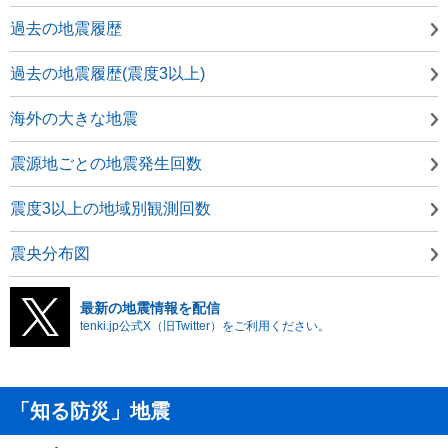
過去の地震履歴
過去の地震履歴(震度3以上)
海外の大きな地震
震源地ごとの地震発生回数
震度3以上の地域別観測回数
震央分布図
最新の地震情報を配信
tenki.jp公式X（旧Twitter）をご利用ください。
「知る防災」地震