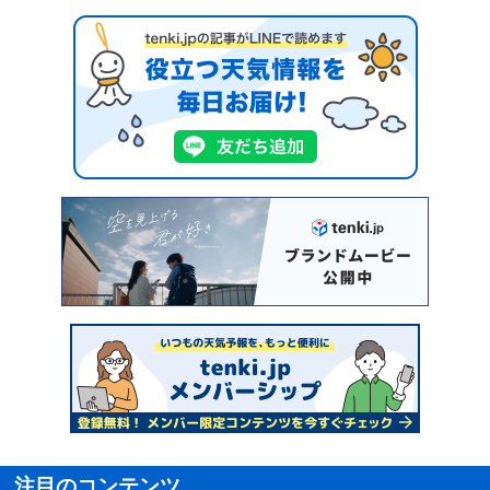
注目のコンテンツ