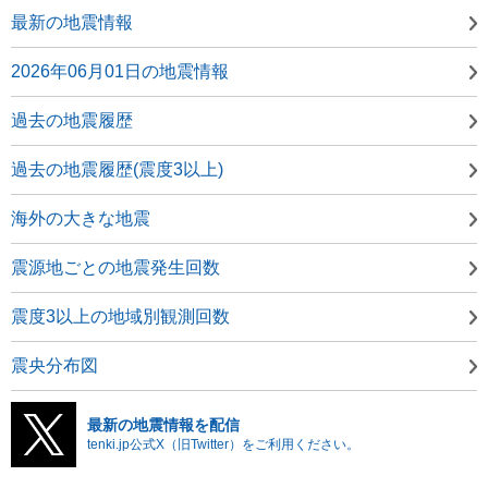
最新の地震情報
2026年06月01日の地震情報
過去の地震履歴
過去の地震履歴(震度3以上)
海外の大きな地震
震源地ごとの地震発生回数
震度3以上の地域別観測回数
震央分布図
最新の地震情報を配信
tenki.jp公式X（旧Twitter）をご利用ください。