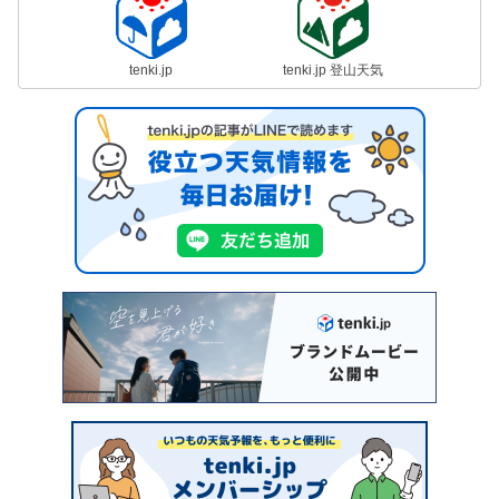
tenki.jp
tenki.jp 登山天気