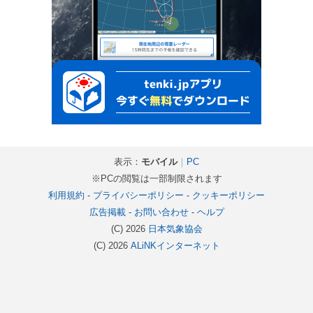
表示：
モバイル
｜
PC
※PCの閲覧は一部制限されます
利用規約
-
プライバシーポリシー
-
クッキーポリシー
広告掲載
-
お問い合わせ
-
ヘルプ
(C) 2026
日本気象協会
(C) 2026
ALiNKインターネット