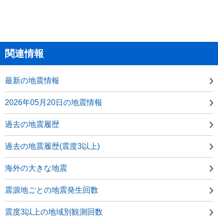
関連情報
最新の地震情報
2026年05月20日の地震情報
過去の地震履歴
過去の地震履歴(震度3以上)
海外の大きな地震
震源地ごとの地震発生回数
震度3以上の地域別観測回数