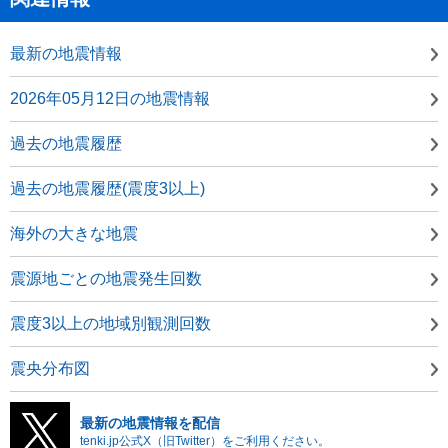
最新の地震情報
2026年05月12日の地震情報
過去の地震履歴
過去の地震履歴(震度3以上)
海外の大きな地震
震源地ごとの地震発生回数
震度3以上の地域別観測回数
震央分布図
最新の地震情報を配信
tenki.jp公式X（旧Twitter）をご利用ください。