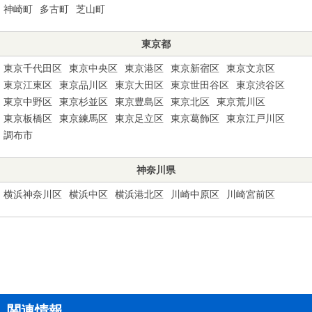
神崎町
多古町
芝山町
東京都
東京千代田区
東京中央区
東京港区
東京新宿区
東京文京区
東京江東区
東京品川区
東京大田区
東京世田谷区
東京渋谷区
東京中野区
東京杉並区
東京豊島区
東京北区
東京荒川区
東京板橋区
東京練馬区
東京足立区
東京葛飾区
東京江戸川区
調布市
神奈川県
横浜神奈川区
横浜中区
横浜港北区
川崎中原区
川崎宮前区
関連情報