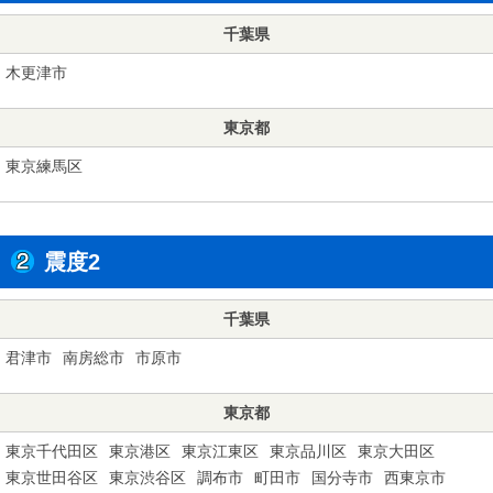
千葉県
木更津市
東京都
東京練馬区
震度2
千葉県
君津市
南房総市
市原市
東京都
東京千代田区
東京港区
東京江東区
東京品川区
東京大田区
東京世田谷区
東京渋谷区
調布市
町田市
国分寺市
西東京市