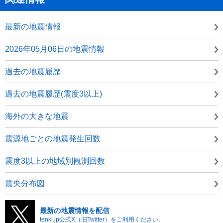
最新の地震情報
2026年05月06日の地震情報
過去の地震履歴
過去の地震履歴(震度3以上)
海外の大きな地震
震源地ごとの地震発生回数
震度3以上の地域別観測回数
震央分布図
最新の地震情報を配信
tenki.jp公式X（旧Twitter）をご利用ください。