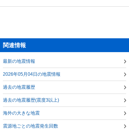
関連情報
最新の地震情報
2026年05月04日の地震情報
過去の地震履歴
過去の地震履歴(震度3以上)
海外の大きな地震
震源地ごとの地震発生回数