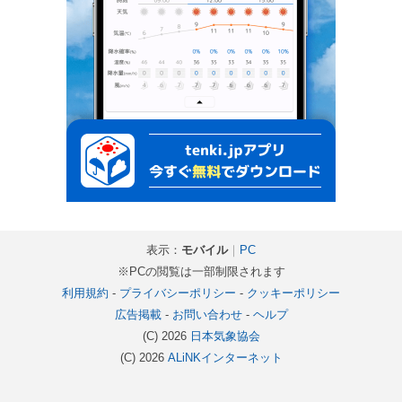
表示：
モバイル
｜
PC
※PCの閲覧は一部制限されます
利用規約
-
プライバシーポリシー
-
クッキーポリシー
広告掲載
-
お問い合わせ
-
ヘルプ
(C) 2026
日本気象協会
(C) 2026
ALiNKインターネット