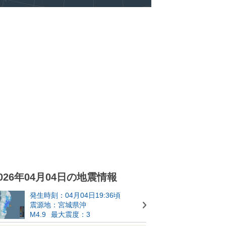
026年04月04日の地震情報
発生時刻：04月04日19:36頃
震源地：宮城県沖
M4.9
最大震度：3