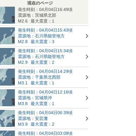
現在のページ
発生時刻：04月04日16:49頃
震源地：茨城県北部
M2.6
最大震度：1
発生時刻：04月04日15:43頃
震源地：石川県能登地方
M2.8
最大震度：3
発生時刻：04月04日15:34頃
震源地：石川県能登地方
M2.9
最大震度：2
発生時刻：04月04日14:29頃
震源地：千葉県北西部
M3.1
最大震度：1
発生時刻：04月04日12:16頃
震源地：宮城県沖
M3.8
最大震度：1
発生時刻：04月04日06:39頃
震源地：安芸灘
M3.9
最大震度：2
発生時刻：04月04日03:08頃