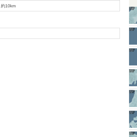
約10km