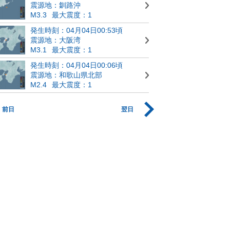
震源地：釧路沖
M3.3
最大震度：1
発生時刻：04月04日00:53頃
震源地：大阪湾
M3.1
最大震度：1
発生時刻：04月04日00:06頃
震源地：和歌山県北部
M2.4
最大震度：1
前日
翌日