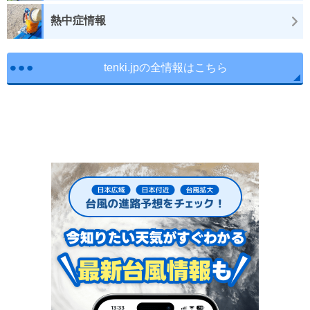
熱中症情報
tenki.jpの全情報はこちら