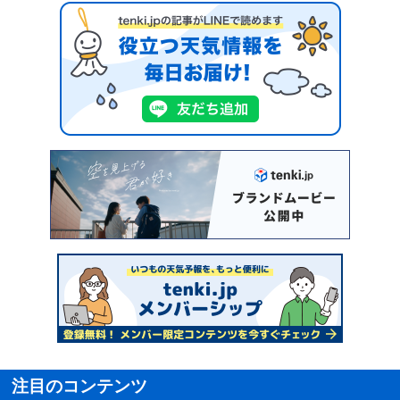
注目のコンテンツ