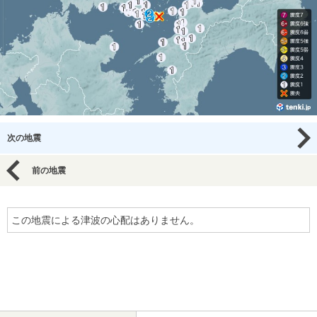
次の地震
前の地震
この地震による津波の心配はありません。