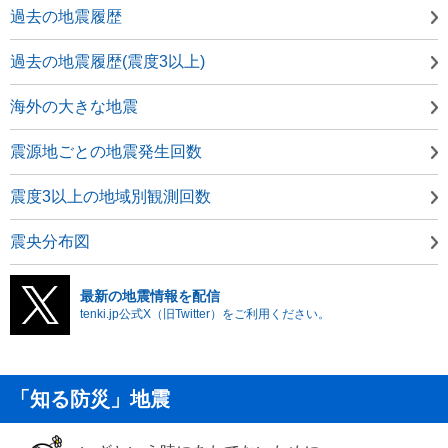
過去の地震履歴
過去の地震履歴(震度3以上)
海外の大きな地震
震源地ごとの地震発生回数
震度3以上の地域別観測回数
震央分布図
最新の地震情報を配信
tenki.jp公式X（旧Twitter）をご利用ください。
「知る防災」地震