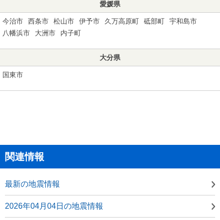
愛媛県
今治市
西条市
松山市
伊予市
久万高原町
砥部町
宇和島市
八幡浜市
大洲市
内子町
大分県
国東市
関連情報
最新の地震情報
2026年04月04日の地震情報