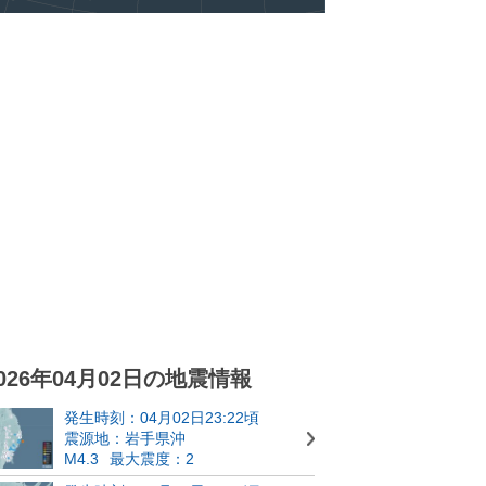
026年04月02日の地震情報
発生時刻：04月02日23:22頃
震源地：岩手県沖
M4.3
最大震度：2