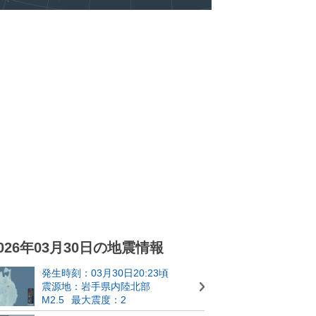
026年03月30日の地震情報
発生時刻：03月30日20:23頃
震源地：岩手県内陸北部
M2.5
最大震度：2