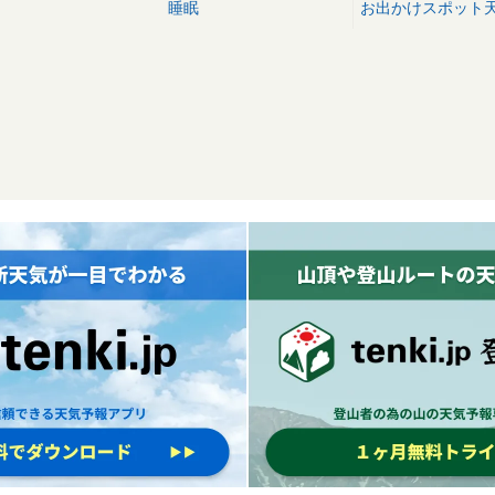
睡眠
お出かけスポット