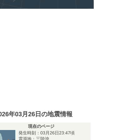
026年03月26日の地震情報
現在のページ
発生時刻：03月26日23:47頃
震源地：三陸沖