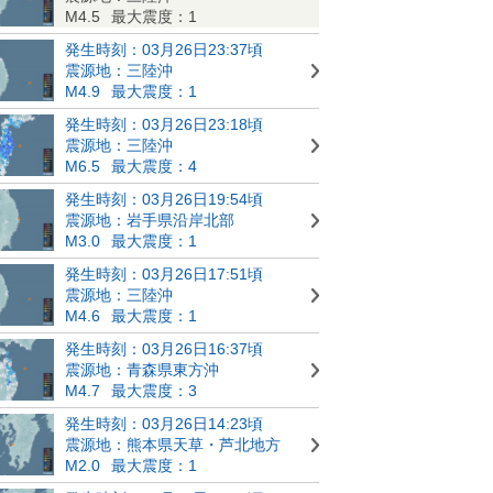
M4.5
最大震度：1
発生時刻：03月26日23:37頃
震源地：三陸沖
M4.9
最大震度：1
発生時刻：03月26日23:18頃
震源地：三陸沖
M6.5
最大震度：4
発生時刻：03月26日19:54頃
震源地：岩手県沿岸北部
M3.0
最大震度：1
発生時刻：03月26日17:51頃
震源地：三陸沖
M4.6
最大震度：1
発生時刻：03月26日16:37頃
震源地：青森県東方沖
M4.7
最大震度：3
発生時刻：03月26日14:23頃
震源地：熊本県天草・芦北地方
M2.0
最大震度：1