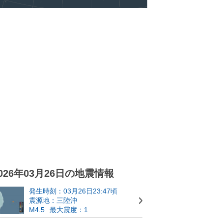
026年03月26日の地震情報
発生時刻：03月26日23:47頃
震源地：三陸沖
M4.5
最大震度：1