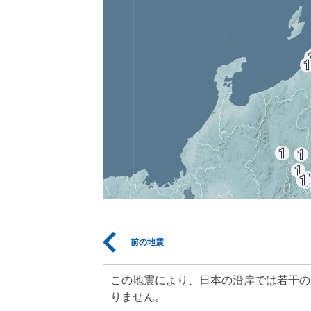
前の地震
この地震により、日本の沿岸では若干の
りません。