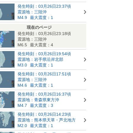
発生時刻：03月26日23:37頃
震源地：三陸沖
M4.9
最大震度：1
現在のページ
発生時刻：03月26日23:18頃
震源地：三陸沖
M6.5
最大震度：4
発生時刻：03月26日19:54頃
震源地：岩手県沿岸北部
M3.0
最大震度：1
発生時刻：03月26日17:51頃
震源地：三陸沖
M4.6
最大震度：1
発生時刻：03月26日16:37頃
震源地：青森県東方沖
M4.7
最大震度：3
発生時刻：03月26日14:23頃
震源地：熊本県天草・芦北地方
M2.0
最大震度：1