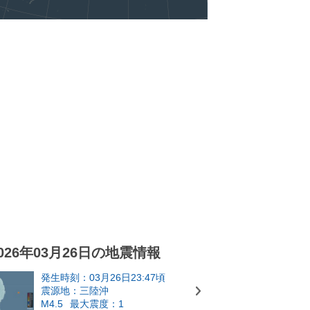
026年03月26日の地震情報
発生時刻：03月26日23:47頃
震源地：三陸沖
M4.5
最大震度：1