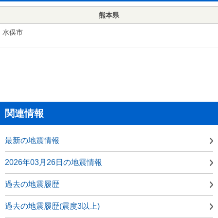
熊本県
水俣市
関連情報
最新の地震情報
2026年03月26日の地震情報
過去の地震履歴
過去の地震履歴(震度3以上)