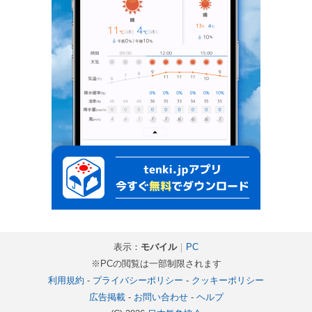
表示：
モバイル
｜
PC
※PCの閲覧は一部制限されます
利用規約
-
プライバシーポリシー
-
クッキーポリシー
広告掲載
-
お問い合わせ
-
ヘルプ