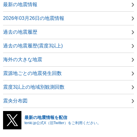
最新の地震情報
2026年03月26日の地震情報
過去の地震履歴
過去の地震履歴(震度3以上)
海外の大きな地震
震源地ごとの地震発生回数
震度3以上の地域別観測回数
震央分布図
最新の地震情報を配信
tenki.jp公式X（旧Twitter）をご利用ください。