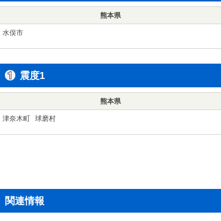
熊本県
水俣市
震度1
熊本県
津奈木町
球磨村
関連情報