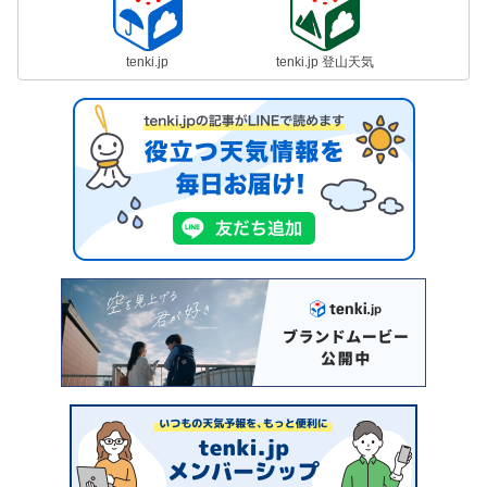
tenki.jp
tenki.jp 登山天気