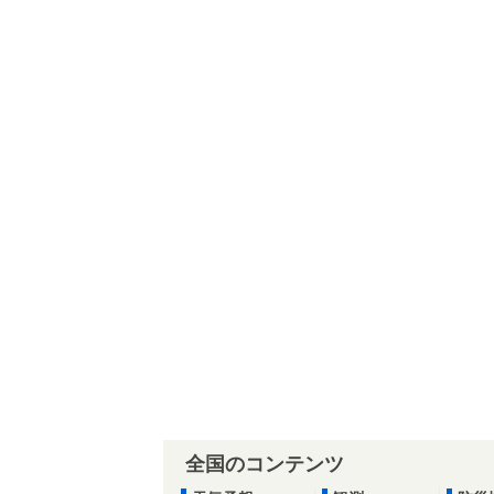
全国のコンテンツ