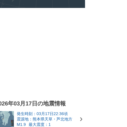
026年03月17日の地震情報
発生時刻：03月17日22:36頃
震源地：熊本県天草・芦北地方
M1.9
最大震度：1