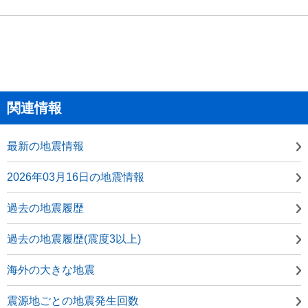
関連情報
最新の地震情報
2026年03月16日の地震情報
過去の地震履歴
過去の地震履歴(震度3以上)
海外の大きな地震
震源地ごとの地震発生回数