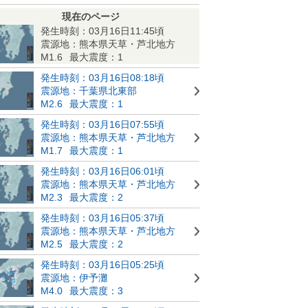
現在のページ
発生時刻：03月16日11:45頃
震源地：熊本県天草・芦北地方
M1.6
最大震度：1
発生時刻：03月16日08:18頃
震源地：千葉県北東部
M2.6
最大震度：1
発生時刻：03月16日07:55頃
震源地：熊本県天草・芦北地方
M1.7
最大震度：1
発生時刻：03月16日06:01頃
震源地：熊本県天草・芦北地方
M2.3
最大震度：2
発生時刻：03月16日05:37頃
震源地：熊本県天草・芦北地方
M2.5
最大震度：2
発生時刻：03月16日05:25頃
震源地：伊予灘
M4.0
最大震度：3