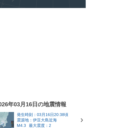
026年03月16日の地震情報
発生時刻：03月16日20:38頃
震源地：伊豆大島近海
M4.3
最大震度：2