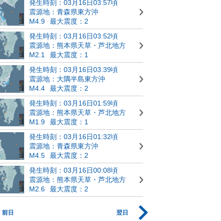
発生時刻：03月16日03:57頃
震源地：青森県東方沖
M4.9
最大震度：2
発生時刻：03月16日03:52頃
震源地：熊本県天草・芦北地方
M2.1
最大震度：1
発生時刻：03月16日03:39頃
震源地：大隅半島東方沖
M4.4
最大震度：2
発生時刻：03月16日01:59頃
震源地：熊本県天草・芦北地方
M1.9
最大震度：1
発生時刻：03月16日01:32頃
震源地：青森県東方沖
M4.5
最大震度：2
発生時刻：03月16日00:08頃
震源地：熊本県天草・芦北地方
M2.6
最大震度：2
前日
翌日