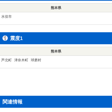
熊本県
水俣市
震度1
熊本県
芦北町
津奈木町
球磨村
関連情報