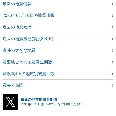
最新の地震情報
2026年03月16日の地震情報
過去の地震履歴
過去の地震履歴(震度3以上)
海外の大きな地震
震源地ごとの地震発生回数
震度3以上の地域別観測回数
震央分布図
最新の地震情報を配信
tenki.jp公式X（旧Twitter）をご利用ください。