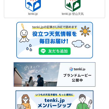
tenki.jp
tenki.jp 登山天気