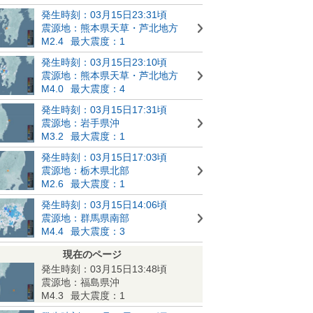
発生時刻：03月15日23:31頃
震源地：熊本県天草・芦北地方
M2.4
最大震度：1
発生時刻：03月15日23:10頃
震源地：熊本県天草・芦北地方
M4.0
最大震度：4
発生時刻：03月15日17:31頃
震源地：岩手県沖
M3.2
最大震度：1
発生時刻：03月15日17:03頃
震源地：栃木県北部
M2.6
最大震度：1
発生時刻：03月15日14:06頃
震源地：群馬県南部
M4.4
最大震度：3
現在のページ
発生時刻：03月15日13:48頃
震源地：福島県沖
M4.3
最大震度：1