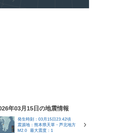
026年03月15日の地震情報
発生時刻：03月15日23:42頃
震源地：熊本県天草・芦北地方
M2.0
最大震度：1