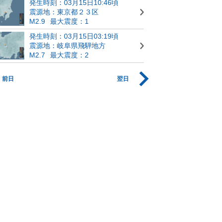
発生時刻：03月15日10:46頃
震源地：東京都２３区
M2.9
最大震度：1
発生時刻：03月15日03:19頃
震源地：岐阜県飛騨地方
M2.7
最大震度：2
前日
翌日